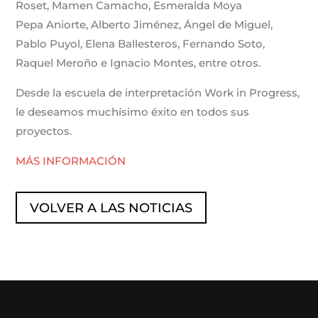
Roset, Mamen Camacho, Esmeralda Moya
Pepa Aniorte, Alberto Jiménez, Ángel de Miguel,
Pablo Puyol, Elena Ballesteros, Fernando Soto,
Raquel Meroño e Ignacio Montes, entre otros.
Desde la escuela de interpretación Work in Progress,
le deseamos muchísimo éxito en todos sus
proyectos.
MÁS INFORMACIÓN
VOLVER A LAS NOTICIAS