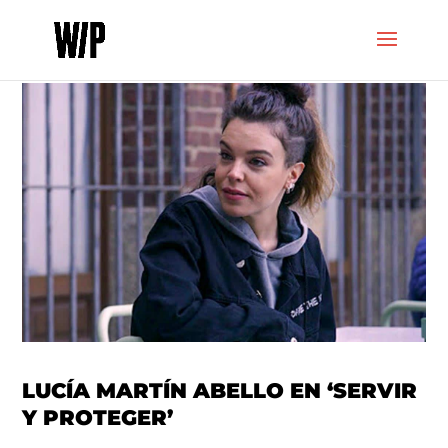
LUCÍA MARTÍN ABELLO EN ‘SERVIR
Y PROTEGER’