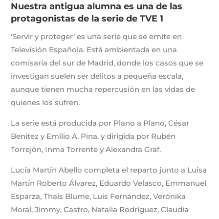
Nuestra antigua alumna es una de las
protagonistas de la serie de TVE 1
‘Servir y proteger’ es una serie que se emite en
Televisión Española. Está ambientada en una
comisaría del sur de Madrid, donde los casos que se
investigan suelen ser delitos a pequeña escala,
aunque tienen mucha repercusión en las vidas de
quienes los sufren.
La serie está producida por Plano a Plano, César
Benitez y Emilio A. Pina, y dirigida por Rubén
Torrejón, Inma Torrente y Alexandra Graf.
Lucía Martín Abello completa el reparto junto a Luisa
Martín Roberto Álvarez, Eduardo Velasco, Emmanuel
Esparza, Thais Blume, Luis Fernández, Verónika
Moral, Jimmy, Castro, Natalia Rodríguez, Claudia