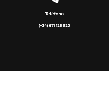
Teléfono
(+34) 671 128 920