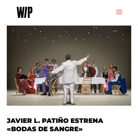
JAVIER L. PATIÑO ESTRENA
«BODAS DE SANGRE»