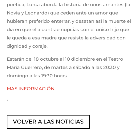
poética, Lorca aborda la historia de unos amantes (la
Novia y Leonardo) que ceden ante un amor que
hubieran preferido enterrar, y desatan así la muerte el
día en que ella contrae nupcias con el único hijo que
le queda a esa madre que resiste la adversidad con
dignidad y coraje.
Estarán del 18 octubre al 10 diciembre en el Teatro
María Guerrero, de martes a sábado a las 20:30 y
domingo a las 19:30 horas.
MAS INFORMACIÓN
‘
VOLVER A LAS NOTICIAS