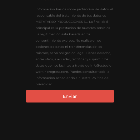
Información básica sobre protección de datos: el
responsable del tratamiento de tus datos es
METATARSO PRODUCCIONES SL. La finalidad
principal es la prestación de nuestros servicios.
La legitimación está basada en tu
consentimiento expreso. No realizaremos
cesiones de datos ni transferencias de los
mismos, salvo obligación legal. Tienes derecho,
entre otros, a acceder, rectificar y suprimir los
datos que nos facilites a través de info@estudio-
workinprogress.com. Puedes consultar toda la
información accediendo a nuestra Política de
privacidad.
Enviar