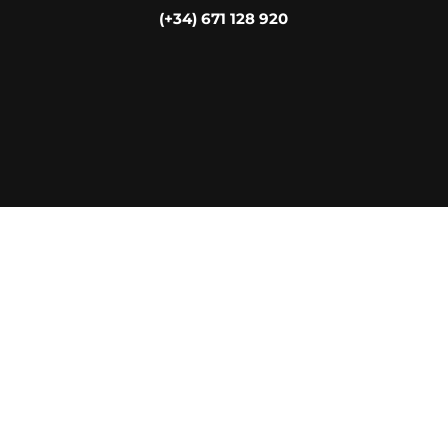
(+34) 671 128 920