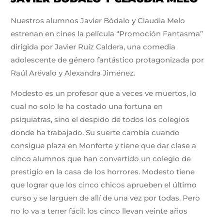
Nuestros alumnos Javier Bódalo y Claudia Melo
estrenan en cines la película “Promoción Fantasma”
dirigida por Javier Ruíz Caldera, una comedia
adolescente de género fantástico protagonizada por
Raúl Arévalo y Alexandra Jiménez.
Modesto es un profesor que a veces ve muertos, lo
cual no solo le ha costado una fortuna en
psiquiatras, sino el despido de todos los colegios
donde ha trabajado. Su suerte cambia cuando
consigue plaza en Monforte y tiene que dar clase a
cinco alumnos que han convertido un colegio de
prestigio en la casa de los horrores. Modesto tiene
que lograr que los cinco chicos aprueben el último
curso y se larguen de allí de una vez por todas. Pero
no lo va a tener fácil: los cinco llevan veinte años