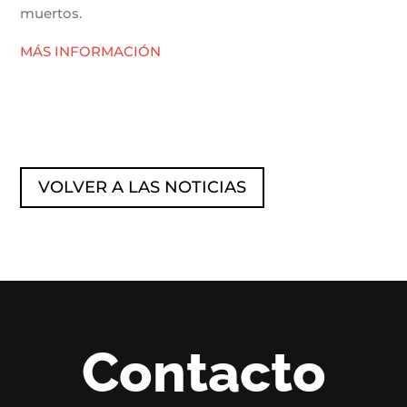
muertos.
MÁS INFORMACIÓN
VOLVER A LAS NOTICIAS
Contacto