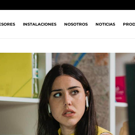
ESORES
INSTALACIONES
NOSOTROS
NOTICIAS
PROD