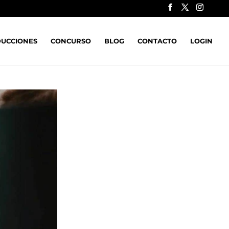
UCCIONES
CONCURSO
BLOG
CONTACTO
LOGIN