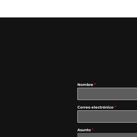
Nombre
*
Correo electrónico
*
Asunto
*