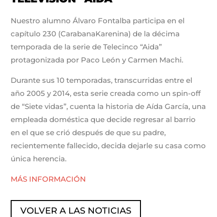
Nuestro alumno Álvaro Fontalba participa en el
capítulo 230 (CarabanaKarenina) de la décima
temporada de la serie de Telecinco “Aida”
protagonizada por Paco León y Carmen Machi.
Durante sus 10 temporadas, transcurridas entre el
año 2005 y 2014, esta serie creada como un spin-off
de “Siete vidas”, cuenta la historia de Aída García, una
empleada doméstica que decide regresar al barrio
en el que se crió después de que su padre,
recientemente fallecido, decida dejarle su casa como
única herencia.
MÁS INFORMACIÓN
VOLVER A LAS NOTICIAS