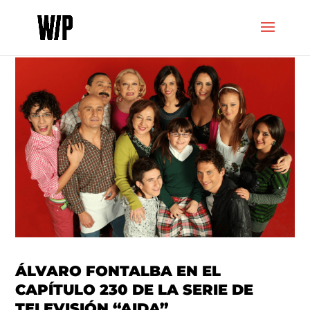
ÁLVARO FONTALBA EN EL
CAPÍTULO 230 DE LA SERIE DE
TELEVISIÓN “AIDA”