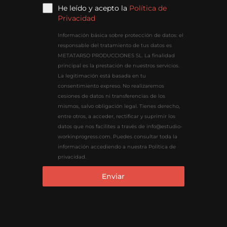
He leído y acepto la
Política de
Privacidad
Información básica sobre protección de datos: el
responsable del tratamiento de tus datos es
METATARSO PRODUCCIONES SL. La finalidad
principal es la prestación de nuestros servicios.
La legitimación está basada en tu
consentimiento expreso. No realizaremos
cesiones de datos ni transferencias de los
mismos, salvo obligación legal. Tienes derecho,
entre otros, a acceder, rectificar y suprimir los
datos que nos facilites a través de info@estudio-
workinprogress.com. Puedes consultar toda la
información accediendo a nuestra Política de
privacidad.
Enviar