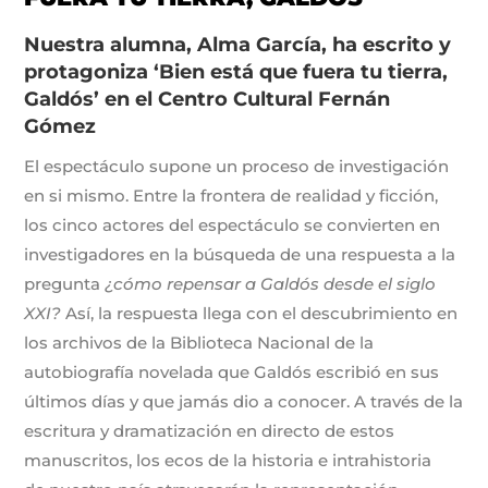
Nuestra alumna, Alma García, ha escrito y
protagoniza ‘Bien está que fuera tu tierra,
Galdós’ en el Centro Cultural Fernán
Gómez
El espectáculo supone un proceso de investigación
en si mismo. Entre la frontera de realidad y ficción,
los cinco actores del espectáculo se convierten en
investigadores en la búsqueda de una respuesta a la
pregunta
¿cómo repensar a Galdós desde el siglo
XXI?
Así, la respuesta llega con el descubrimiento en
los archivos de la Biblioteca Nacional de la
autobiografía novelada que Galdós escribió en sus
últimos días y que jamás dio a conocer. A través de la
escritura y dramatización en directo de estos
manuscritos, los ecos de la historia e intrahistoria