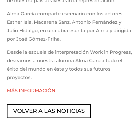
de nuestro país atravesarán la representación.
Alma García comparte escenario con los actores
Esther Isla, Macarena Sanz, Antonio Fernández y
Julio Hidalgo, en una obra escrita por Alma y dirigida
por José Gómez-Friha.
Desde la escuela de interpretación Work in Progress,
deseamos a nuestra alumna Alma García todo el
éxito del mundo en éste y todos sus futuros
proyectos.
MÁS INFORMACIÓN
VOLVER A LAS NOTICIAS